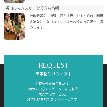
香川のマンスリーお役立ち情報
地域情報や、出張・観光旅行・おすすめのご利用
方法など、香川のマンスリーお役立ち情報をご紹
介します。
REQUEST
簡単物件リクエスト
希望条件を伝えるだけ！
初めての方やリピーターの方にも
大人気のサービス。
お忙しいあなたをサポートします。