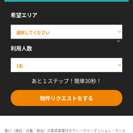
希望エリア
利用人数
あと１ステップ！簡単30秒！
物件リクエストをする
香川（高松・丸亀・坂出）の家具家電付きウィークリーマンション・マンス