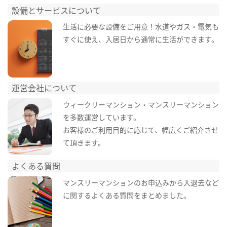
設備とサービスについて
生活に必要な設備をご用意！水道やガス・電気も
すぐに使え、入居日から通常に生活ができます。
運営会社について
ウィークリーマンション・マンスリーマンション
を多数運営しています。
お客様のご利用目的に応じて、幅広くご紹介させ
て頂きます。
よくある質問
マンスリーマンションのお申込みから入退去など
に関するよくある質問をまとめました。