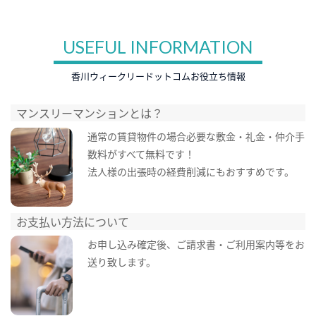
USEFUL INFORMATION
香川ウィークリードットコムお役立ち情報
マンスリーマンションとは？
通常の賃貸物件の場合必要な敷金・礼金・仲介手
数料がすべて無料です！
法人様の出張時の経費削減にもおすすめです。
お支払い方法について
お申し込み確定後、ご請求書・ご利用案内等をお
送り致します。