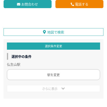
お問合わせ
電話する
地図で検索
選択条件変更
選択中の条件
仏生山駅
駅を変更
さらに表示