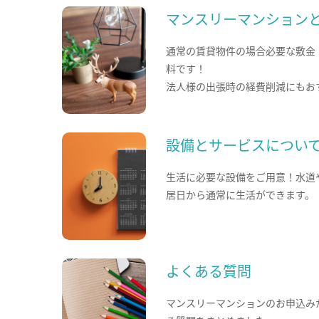
マンスリーマンション
通常の賃貸物件の場合必要な敷金
料です！
法人様の出張時の経費削減にもお
設備とサービスについ
生活に必要な設備をご用意！水道
居日から通常に生活ができます。
よくある質問
マンスリーマンションのお申込み