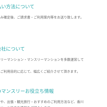
払い方法について
込み確定後、ご請求書・ご利用案内等をお送り致します。
会社について
クリーマンション・マンスリーマンションを多数運営して
。
のご利用目的に応じて、幅広くご紹介させて頂きます。
のマンスリーお役立ち情報
報や、出張・観光旅行・おすすめのご利用方法など、香川