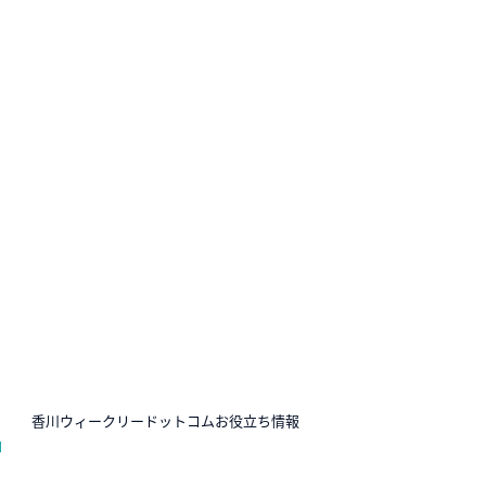
N
香川ウィークリードットコムお役立ち情報