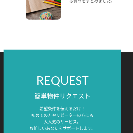
る質問をまとめました。
REQUEST
簡単物件リクエスト
希望条件を伝えるだけ！
初めての方やリピーターの方にも
大人気のサービス。
お忙しいあなたをサポートします。