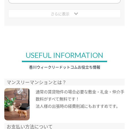
さらに表示
USEFUL INFORMATION
香川ウィークリードットコムお役立ち情報
マンスリーマンションとは？
通常の賃貸物件の場合必要な敷金・礼金・仲介手
数料がすべて無料です！
法人様の出張時の経費削減にもおすすめです。
お支払い方法について