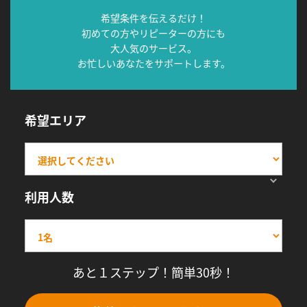
希望条件を伝えるだけ！
初めての方やリピーターの方にも
大人気のサービス。
お忙しいあなたをサポートします。
希望エリア
利用人数
あと１ステップ！簡単30秒！