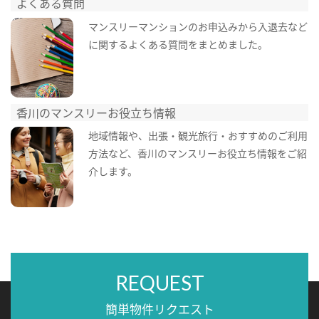
よくある質問
マンスリーマンションのお申込みから入退去など
に関するよくある質問をまとめました。
香川のマンスリーお役立ち情報
地域情報や、出張・観光旅行・おすすめのご利用
方法など、香川のマンスリーお役立ち情報をご紹
介します。
REQUEST
簡単物件リクエスト