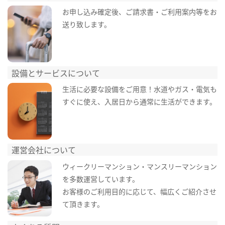
お申し込み確定後、ご請求書・ご利用案内等をお
送り致します。
設備とサービスについて
生活に必要な設備をご用意！水道やガス・電気も
すぐに使え、入居日から通常に生活ができます。
運営会社について
ウィークリーマンション・マンスリーマンション
を多数運営しています。
お客様のご利用目的に応じて、幅広くご紹介させ
て頂きます。