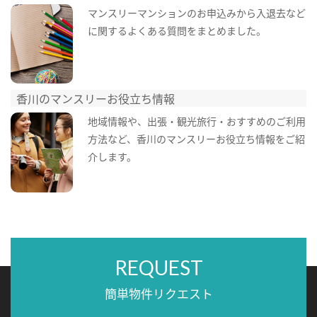
マンスリーマンションのお申込みから入退去など
に関するよくある質問をまとめました。
香川のマンスリーお役立ち情報
地域情報や、出張・観光旅行・おすすめのご利用
方法など、香川のマンスリーお役立ち情報をご紹
介します。
REQUEST
簡単物件リクエスト