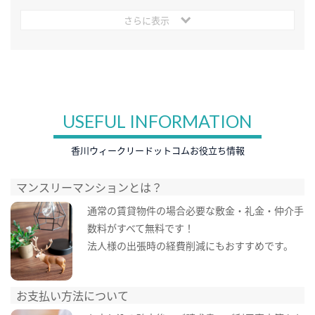
さらに表示
USEFUL INFORMATION
香川ウィークリードットコムお役立ち情報
マンスリーマンションとは？
通常の賃貸物件の場合必要な敷金・礼金・仲介手
数料がすべて無料です！
法人様の出張時の経費削減にもおすすめです。
お支払い方法について