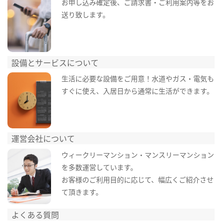
お申し込み確定後、ご請求書・ご利用案内等をお
送り致します。
設備とサービスについて
生活に必要な設備をご用意！水道やガス・電気も
すぐに使え、入居日から通常に生活ができます。
運営会社について
ウィークリーマンション・マンスリーマンション
を多数運営しています。
お客様のご利用目的に応じて、幅広くご紹介させ
て頂きます。
よくある質問