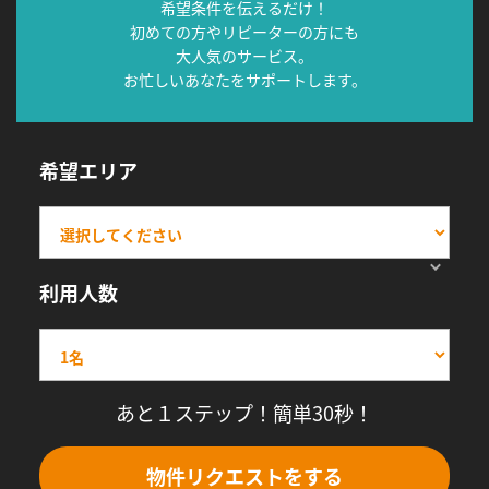
希望条件を伝えるだけ！
初めての方やリピーターの方にも
大人気のサービス。
お忙しいあなたをサポートします。
希望エリア
利用人数
あと１ステップ！簡単30秒！
物件リクエストをする