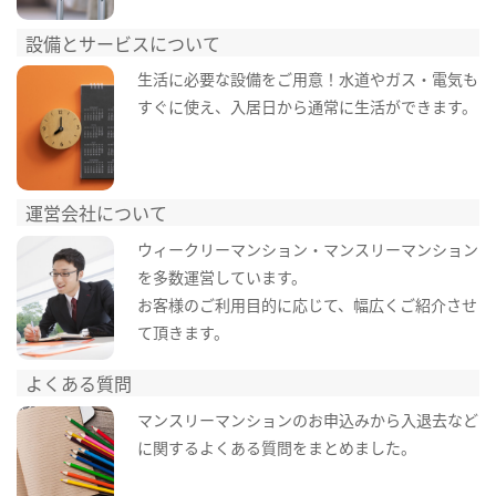
設備とサービスについて
生活に必要な設備をご用意！水道やガス・電気も
すぐに使え、入居日から通常に生活ができます。
運営会社について
ウィークリーマンション・マンスリーマンション
を多数運営しています。
お客様のご利用目的に応じて、幅広くご紹介させ
て頂きます。
よくある質問
マンスリーマンションのお申込みから入退去など
に関するよくある質問をまとめました。