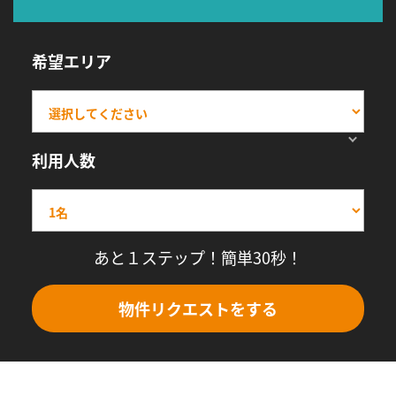
希望エリア
利用人数
あと１ステップ！簡単30秒！
物件リクエストをする