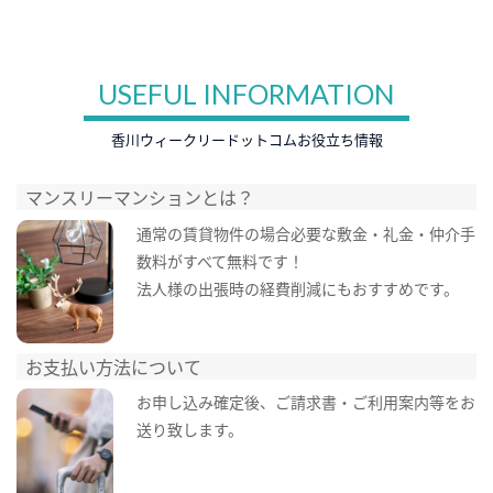
USEFUL INFORMATION
香川ウィークリードットコムお役立ち情報
マンスリーマンションとは？
通常の賃貸物件の場合必要な敷金・礼金・仲介手
数料がすべて無料です！
法人様の出張時の経費削減にもおすすめです。
お支払い方法について
お申し込み確定後、ご請求書・ご利用案内等をお
送り致します。