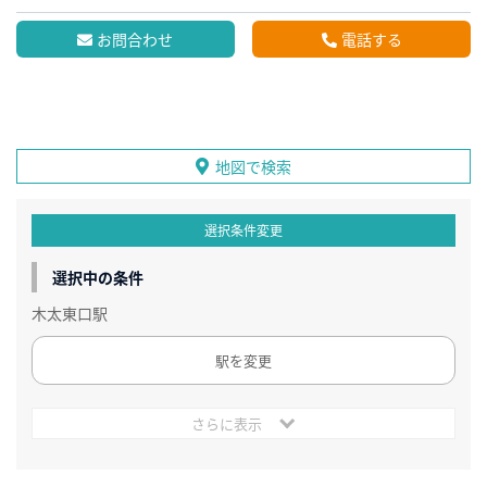
お問合わせ
電話する
地図で検索
選択条件変更
選択中の条件
木太東口駅
駅を変更
さらに表示