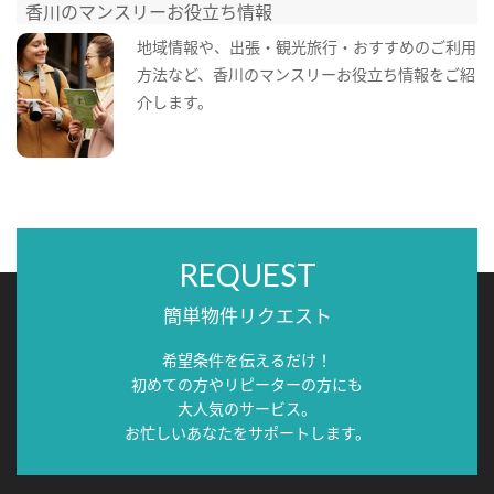
香川のマンスリーお役立ち情報
地域情報や、出張・観光旅行・おすすめのご利用
方法など、香川のマンスリーお役立ち情報をご紹
介します。
REQUEST
簡単物件リクエスト
希望条件を伝えるだけ！
初めての方やリピーターの方にも
大人気のサービス。
お忙しいあなたをサポートします。