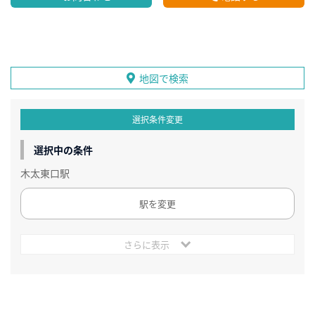
地図で検索
選択条件変更
選択中の条件
木太東口駅
駅を変更
さらに表示