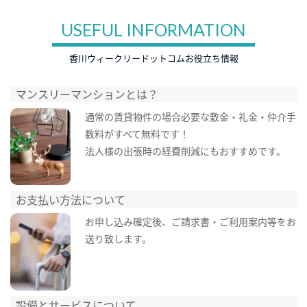
USEFUL INFORMATION
香川ウィークリードットコムお役立ち情報
マンスリーマンションとは？
通常の賃貸物件の場合必要な敷金・礼金・仲介手
数料がすべて無料です！
法人様の出張時の経費削減にもおすすめです。
お支払い方法について
お申し込み確定後、ご請求書・ご利用案内等をお
送り致します。
設備とサービスについて