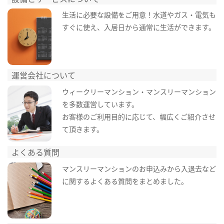
生活に必要な設備をご用意！水道やガス・電気も
すぐに使え、入居日から通常に生活ができます。
運営会社について
ウィークリーマンション・マンスリーマンション
を多数運営しています。
お客様のご利用目的に応じて、幅広くご紹介させ
て頂きます。
よくある質問
マンスリーマンションのお申込みから入退去など
に関するよくある質問をまとめました。