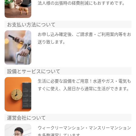
法人様の出張時の経費削減にもおすすめです。
お支払い方法について
お申し込み確定後、ご請求書・ご利用案内等をお
送り致します。
設備とサービスについて
生活に必要な設備をご用意！水道やガス・電気も
すぐに使え、入居日から通常に生活ができます。
運営会社について
ウィークリーマンション・マンスリーマンション
を多数運営しています。