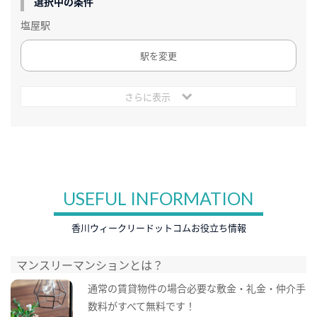
選択中の条件
塩屋駅
駅を変更
さらに表示
USEFUL INFORMATION
香川ウィークリードットコムお役立ち情報
マンスリーマンションとは？
通常の賃貸物件の場合必要な敷金・礼金・仲介手
数料がすべて無料です！