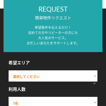
REQUEST
簡単物件リクエスト
希望条件を伝えるだけ！
初めての方やリピーターの方にも
大人気のサービス。
お忙しいあなたをサポートします。
希望エリア
利用人数