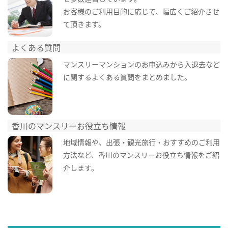
お客様のご利用目的に応じて、幅広くご紹介させ
て頂きます。
よくある質問
マンスリーマンションのお申込みから入退去など
に関するよくある質問をまとめました。
香川のマンスリーお役立ち情報
地域情報や、出張・観光旅行・おすすめのご利用
方法など、香川のマンスリーお役立ち情報をご紹
介します。