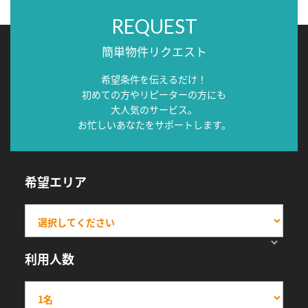
REQUEST
簡単物件リクエスト
希望条件を伝えるだけ！
初めての方やリピーターの方にも
大人気のサービス。
お忙しいあなたをサポートします。
希望エリア
利用人数