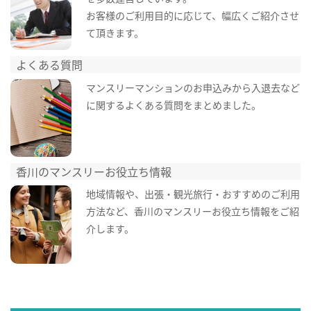
お客様のご利用目的に応じて、幅広くご紹介させ
て頂きます。
よくある質問
マンスリーマンションのお申込みから入退去など
に関するよくある質問をまとめました。
香川のマンスリーお役立ち情報
地域情報や、出張・観光旅行・おすすめのご利用
方法など、香川のマンスリーお役立ち情報をご紹
介します。