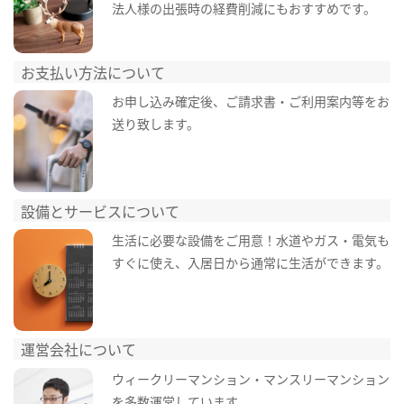
法人様の出張時の経費削減にもおすすめです。
お支払い方法について
お申し込み確定後、ご請求書・ご利用案内等をお
送り致します。
設備とサービスについて
生活に必要な設備をご用意！水道やガス・電気も
すぐに使え、入居日から通常に生活ができます。
運営会社について
ウィークリーマンション・マンスリーマンション
を多数運営しています。