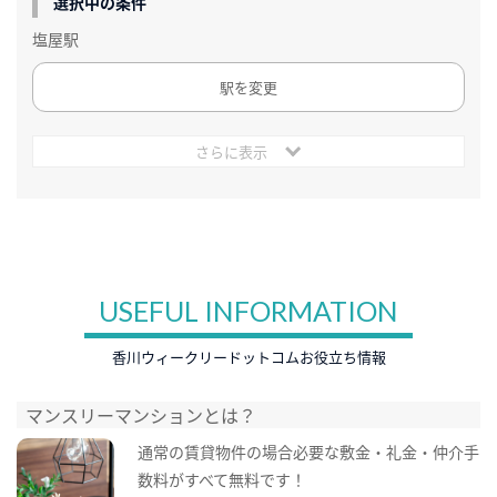
選択中の条件
塩屋駅
駅を変更
さらに表示
USEFUL INFORMATION
香川ウィークリードットコムお役立ち情報
マンスリーマンションとは？
通常の賃貸物件の場合必要な敷金・礼金・仲介手
数料がすべて無料です！