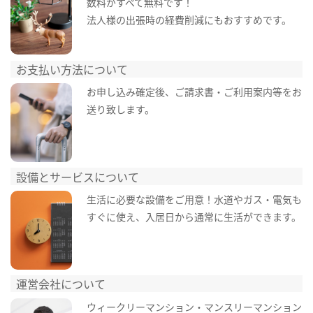
数料がすべて無料です！
法人様の出張時の経費削減にもおすすめです。
お支払い方法について
お申し込み確定後、ご請求書・ご利用案内等をお
送り致します。
設備とサービスについて
生活に必要な設備をご用意！水道やガス・電気も
すぐに使え、入居日から通常に生活ができます。
運営会社について
ウィークリーマンション・マンスリーマンション