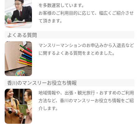
を多数運営しています。
お客様のご利用目的に応じて、幅広くご紹介させ
て頂きます。
よくある質問
マンスリーマンションのお申込みから入退去など
に関するよくある質問をまとめました。
香川のマンスリーお役立ち情報
地域情報や、出張・観光旅行・おすすめのご利用
方法など、香川のマンスリーお役立ち情報をご紹
介します。