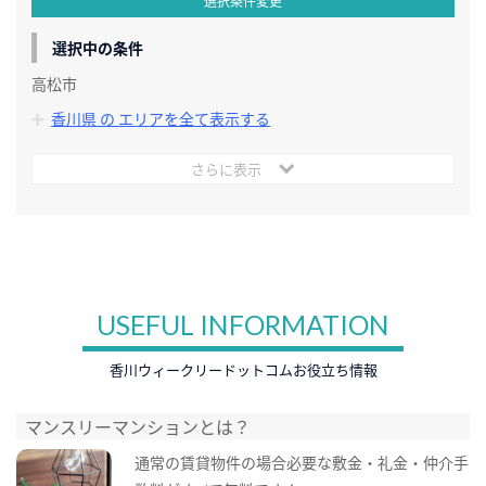
選択条件変更
選択中の条件
高松市
香川県 の エリアを全て表示する
さらに表示
USEFUL INFORMATION
香川ウィークリードットコムお役立ち情報
マンスリーマンションとは？
通常の賃貸物件の場合必要な敷金・礼金・仲介手