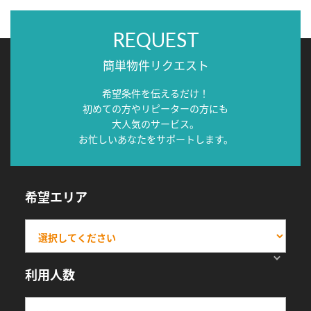
REQUEST
簡単物件リクエスト
希望条件を伝えるだけ！
初めての方やリピーターの方にも
大人気のサービス。
お忙しいあなたをサポートします。
希望エリア
利用人数