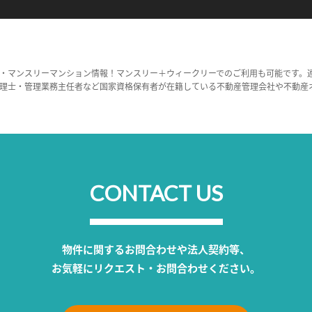
・マンスリーマンション情報！マンスリー＋ウィークリーでのご利用も可能です。
理士・管理業務主任者など国家資格保有者が在籍している不動産管理会社や不動産
CONTACT US
物件に関するお問合わせや法人契約等、
お気軽にリクエスト・お問合わせください。