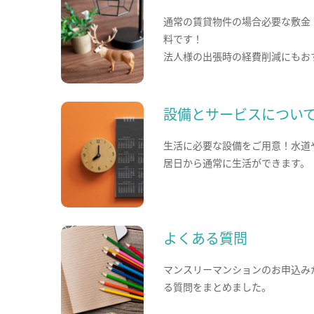
通常の賃貸物件の場合必要な敷金
料です！
法人様の出張時の経費削減にもお
設備とサービスについ
生活に必要な設備をご用意！水道
居日から通常に生活ができます。
よくある質問
マンスリーマンションのお申込み
る質問をまとめました。