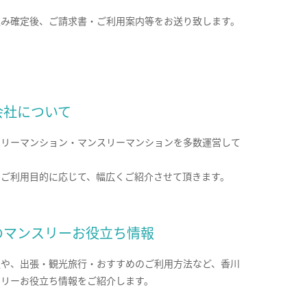
込み確定後、ご請求書・ご利用案内等をお送り致します。
会社について
クリーマンション・マンスリーマンションを多数運営して
。
のご利用目的に応じて、幅広くご紹介させて頂きます。
のマンスリーお役立ち情報
報や、出張・観光旅行・おすすめのご利用方法など、香川
スリーお役立ち情報をご紹介します。