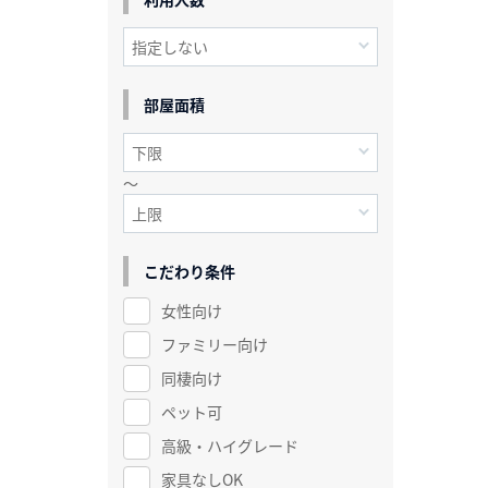
部屋面積
～
こだわり条件
女性向け
ファミリー向け
同棲向け
ペット可
高級・ハイグレード
家具なしOK