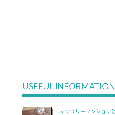
USEFUL INFORMATIO
マンスリーマンション