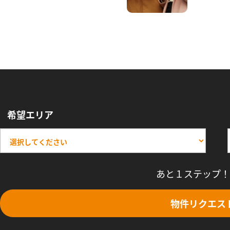
希望エリア
あと１ステップ！
物件リクエス