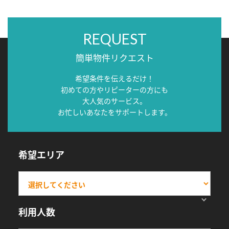
REQUEST
簡単物件リクエスト
希望条件を伝えるだけ！
初めての方やリピーターの方にも
大人気のサービス。
お忙しいあなたをサポートします。
希望エリア
利用人数