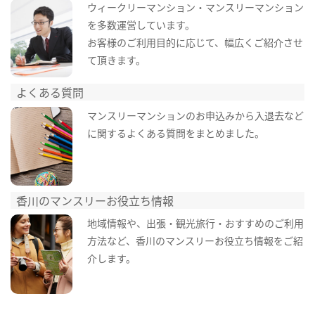
ウィークリーマンション・マンスリーマンション
を多数運営しています。
お客様のご利用目的に応じて、幅広くご紹介させ
て頂きます。
よくある質問
マンスリーマンションのお申込みから入退去など
に関するよくある質問をまとめました。
香川のマンスリーお役立ち情報
地域情報や、出張・観光旅行・おすすめのご利用
方法など、香川のマンスリーお役立ち情報をご紹
介します。