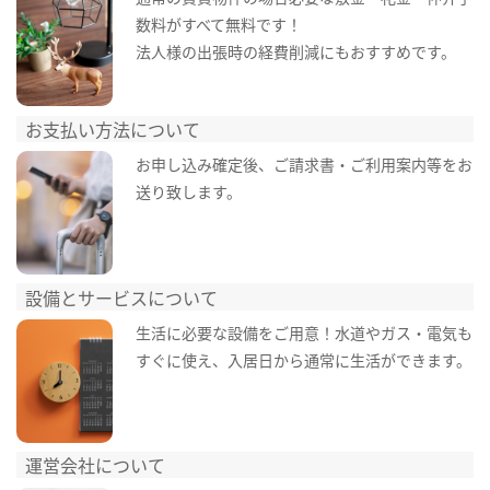
数料がすべて無料です！
法人様の出張時の経費削減にもおすすめです。
お支払い方法について
お申し込み確定後、ご請求書・ご利用案内等をお
送り致します。
設備とサービスについて
生活に必要な設備をご用意！水道やガス・電気も
すぐに使え、入居日から通常に生活ができます。
運営会社について