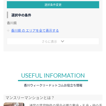
選択条件変更
選択中の条件
香川県
香川県 の エリアを全て表示する
さらに表示
USEFUL INFORMATION
香川ウィークリードットコムお役立ち情報
マンスリーマンションとは？
通常の賃貸物件の場合必要な敷金・礼金・仲介手