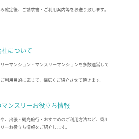
込み確定後、ご請求書・ご利用案内等をお送り致します。
会社について
クリーマンション・マンスリーマンションを多数運営して
。
のご利用目的に応じて、幅広くご紹介させて頂きます。
のマンスリーお役立ち情報
報や、出張・観光旅行・おすすめのご利用方法など、香川
スリーお役立ち情報をご紹介します。