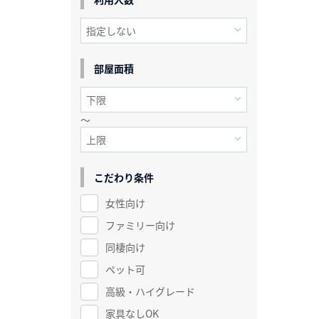
部屋面積
～
こだわり条件
女性向け
ファミリー向け
同棲向け
ペット可
高級・ハイグレード
家具なしOK