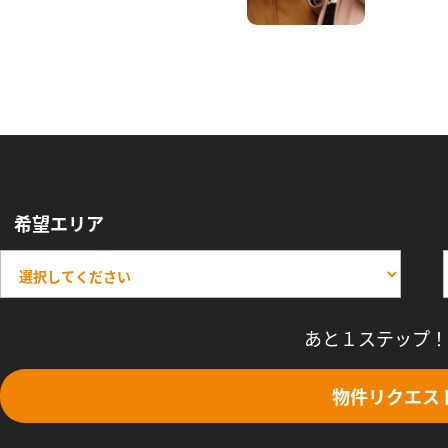
希望エリア
あと１ステップ！
物件リクエス