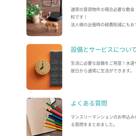
通常の賃貸物件の場合必要な敷金
料です！
法人様の出張時の経費削減にもお
設備とサービスについ
生活に必要な設備をご用意！水道
居日から通常に生活ができます。
よくある質問
マンスリーマンションのお申込み
る質問をまとめました。