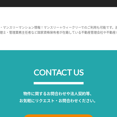
・マンスリーマンション情報！マンスリー＋ウィークリーでのご利用も可能です。
理士・管理業務主任者など国家資格保有者が在籍している不動産管理会社や不動産
CONTACT US
物件に関するお問合わせや法人契約等、
お気軽にリクエスト・お問合わせください。