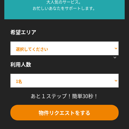
大人気のサービス。
お忙しいあなたをサポートします。
希望エリア
利用人数
あと１ステップ！簡単30秒！
物件リクエストをする