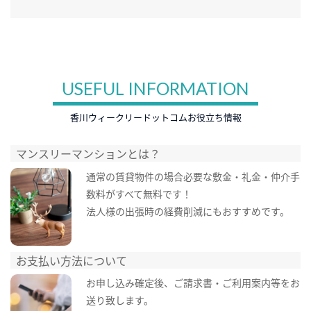
USEFUL INFORMATION
香川ウィークリードットコムお役立ち情報
マンスリーマンションとは？
通常の賃貸物件の場合必要な敷金・礼金・仲介手
数料がすべて無料です！
法人様の出張時の経費削減にもおすすめです。
お支払い方法について
お申し込み確定後、ご請求書・ご利用案内等をお
送り致します。