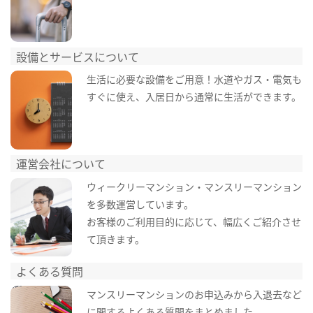
設備とサービスについて
生活に必要な設備をご用意！水道やガス・電気も
すぐに使え、入居日から通常に生活ができます。
運営会社について
ウィークリーマンション・マンスリーマンション
を多数運営しています。
お客様のご利用目的に応じて、幅広くご紹介させ
て頂きます。
よくある質問
マンスリーマンションのお申込みから入退去など
に関するよくある質問をまとめました。