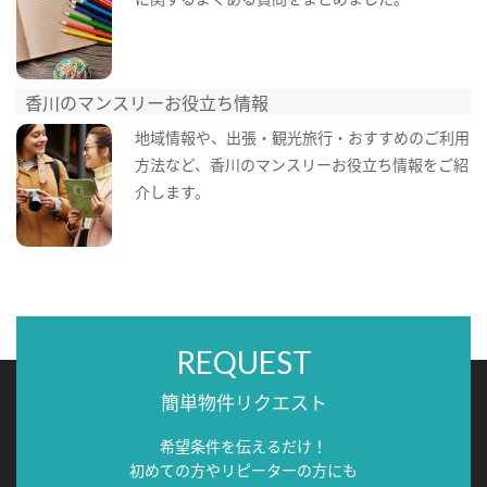
香川のマンスリーお役立ち情報
地域情報や、出張・観光旅行・おすすめのご利用
方法など、香川のマンスリーお役立ち情報をご紹
介します。
REQUEST
簡単物件リクエスト
希望条件を伝えるだけ！
初めての方やリピーターの方にも