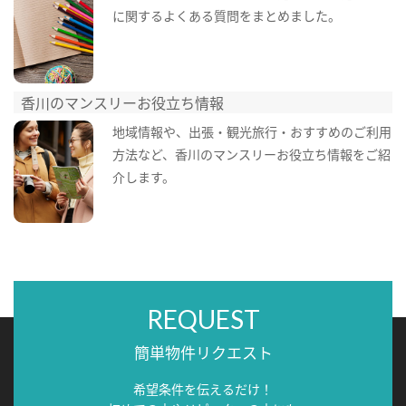
に関するよくある質問をまとめました。
香川のマンスリーお役立ち情報
地域情報や、出張・観光旅行・おすすめのご利用
方法など、香川のマンスリーお役立ち情報をご紹
介します。
REQUEST
簡単物件リクエスト
希望条件を伝えるだけ！