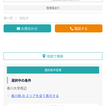
駐車場あり
香川県
高松市
お問合わせ
電話する
地図で検索
選択条件変更
選択中の条件
香川大学周辺
香川県 の エリアを全て表示する