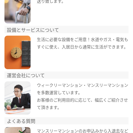
送り致します。
設備とサービスについて
生活に必要な設備をご用意！水道やガス・電気も
すぐに使え、入居日から通常に生活ができます。
運営会社について
ウィークリーマンション・マンスリーマンション
を多数運営しています。
お客様のご利用目的に応じて、幅広くご紹介させ
て頂きます。
よくある質問
マンスリーマンションのお申込みから入退去など