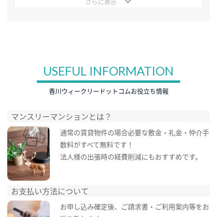
さらに表示
USEFUL INFORMATION
香川ウィークリードットコムお役立ち情報
マンスリーマンションとは？
通常の賃貸物件の場合必要な敷金・礼金・仲介手
数料がすべて無料です！
法人様の出張時の経費削減にもおすすめです。
お支払い方法について
お申し込み確定後、ご請求書・ご利用案内等をお