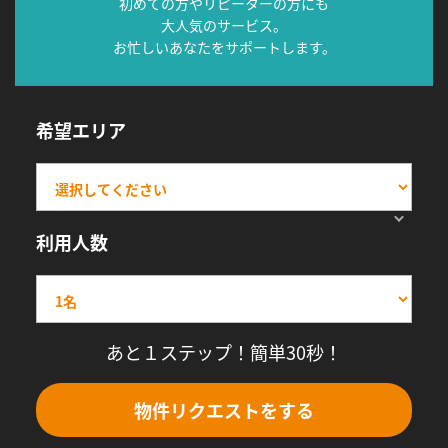
初めての方やリピーターの方にも
大人気のサービス。
お忙しいあなたをサポートします。
希望エリア
利用人数
あと１ステップ！簡単30秒！
物件リクエストをする