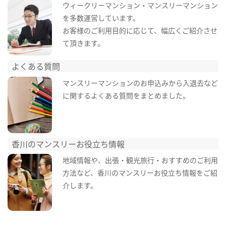
ウィークリーマンション・マンスリーマンション
を多数運営しています。
お客様のご利用目的に応じて、幅広くご紹介させ
て頂きます。
よくある質問
マンスリーマンションのお申込みから入退去など
に関するよくある質問をまとめました。
香川のマンスリーお役立ち情報
地域情報や、出張・観光旅行・おすすめのご利用
方法など、香川のマンスリーお役立ち情報をご紹
介します。