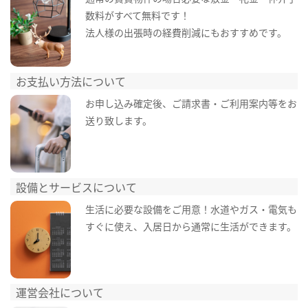
数料がすべて無料です！
法人様の出張時の経費削減にもおすすめです。
お支払い方法について
お申し込み確定後、ご請求書・ご利用案内等をお
送り致します。
設備とサービスについて
生活に必要な設備をご用意！水道やガス・電気も
すぐに使え、入居日から通常に生活ができます。
運営会社について