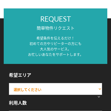
REQUEST
簡単物件リクエスト
希望条件を伝えるだけ！
初めての方やリピーターの方にも
大人気のサービス。
お忙しいあなたをサポートします。
希望エリア
利用人数