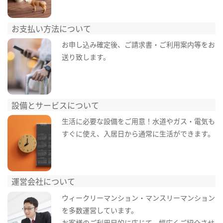
お支払い方法について
お申し込み確定後、ご請求書・ご利用案内等をお
送り致します。
設備とサービスについて
生活に必要な設備をご用意！水道やガス・電気も
すぐに使え、入居日から通常に生活ができます。
運営会社について
ウィークリーマンション・マンスリーマンション
を多数運営しています。
お客様のご利用目的に応じて、幅広くご紹介させ