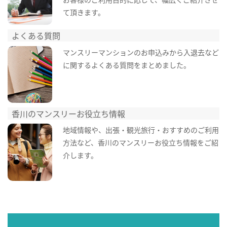
て頂きます。
よくある質問
マンスリーマンションのお申込みから入退去など
に関するよくある質問をまとめました。
香川のマンスリーお役立ち情報
地域情報や、出張・観光旅行・おすすめのご利用
方法など、香川のマンスリーお役立ち情報をご紹
介します。