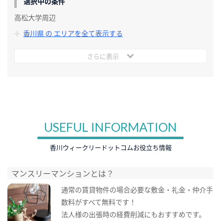
選択中の条件
高松大学周辺
香川県 の エリアを全て表示する
さらに表示
USEFUL INFORMATION
香川ウィークリードットコムお役立ち情報
マンスリーマンションとは？
通常の賃貸物件の場合必要な敷金・礼金・仲介手
数料がすべて無料です！
法人様の出張時の経費削減にもおすすめです。