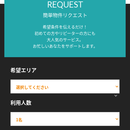
REQUEST
簡単物件リクエスト
希望条件を伝えるだけ！
初めての方やリピーターの方にも
大人気のサービス。
お忙しいあなたをサポートします。
希望エリア
利用人数