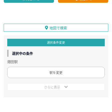
地図で検索
選択条件変更
選択中の条件
畑田駅
駅を変更
さらに表示