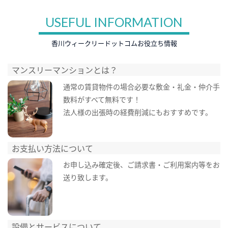
USEFUL INFORMATION
香川ウィークリードットコムお役立ち情報
マンスリーマンションとは？
通常の賃貸物件の場合必要な敷金・礼金・仲介手
数料がすべて無料です！
法人様の出張時の経費削減にもおすすめです。
お支払い方法について
お申し込み確定後、ご請求書・ご利用案内等をお
送り致します。
設備とサービスについて