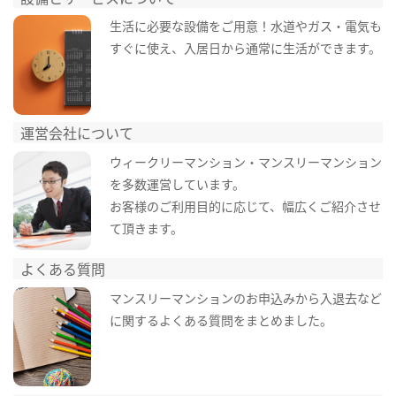
生活に必要な設備をご用意！水道やガス・電気も
すぐに使え、入居日から通常に生活ができます。
運営会社について
ウィークリーマンション・マンスリーマンション
を多数運営しています。
お客様のご利用目的に応じて、幅広くご紹介させ
て頂きます。
よくある質問
マンスリーマンションのお申込みから入退去など
に関するよくある質問をまとめました。