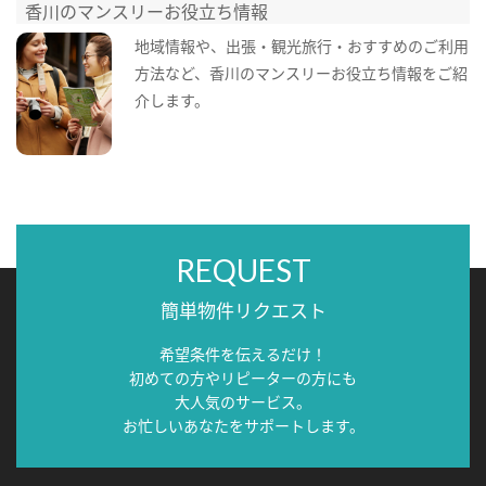
香川のマンスリーお役立ち情報
地域情報や、出張・観光旅行・おすすめのご利用
方法など、香川のマンスリーお役立ち情報をご紹
介します。
REQUEST
簡単物件リクエスト
希望条件を伝えるだけ！
初めての方やリピーターの方にも
大人気のサービス。
お忙しいあなたをサポートします。