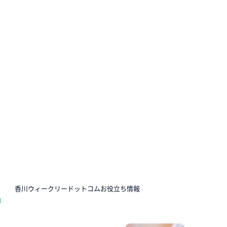
N
香川ウィークリードットコムお役立ち情報