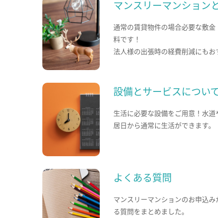
マンスリーマンション
通常の賃貸物件の場合必要な敷金
料です！
法人様の出張時の経費削減にもお
設備とサービスについ
生活に必要な設備をご用意！水道
居日から通常に生活ができます。
よくある質問
マンスリーマンションのお申込み
る質問をまとめました。