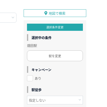
地図で検索
選択条件変更
選択中の条件
畑田駅
駅を変更
キャンペーン
あり
駅徒歩