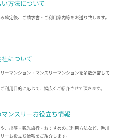
払い方法について
込み確定後、ご請求書・ご利用案内等をお送り致します。
会社について
クリーマンション・マンスリーマンションを多数運営して
。
のご利用目的に応じて、幅広くご紹介させて頂きます。
のマンスリーお役立ち情報
報や、出張・観光旅行・おすすめのご利用方法など、香川
スリーお役立ち情報をご紹介します。