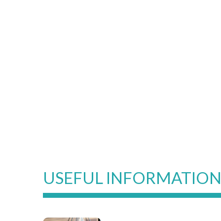
USEFUL INFORMATIO