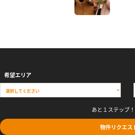
希望エリア
あと１ステップ！
物件リクエス