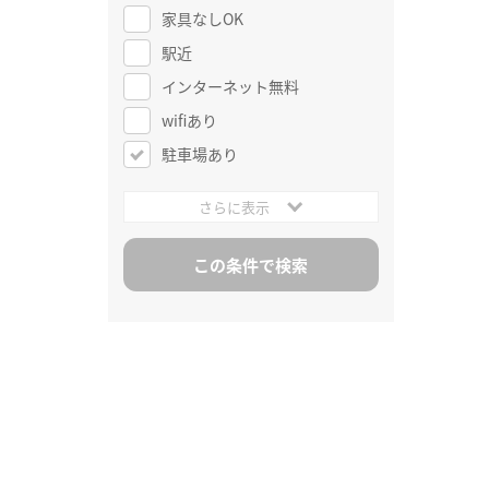
家具なしOK
駅近
インターネット無料
wifiあり
駐車場あり
さらに表示