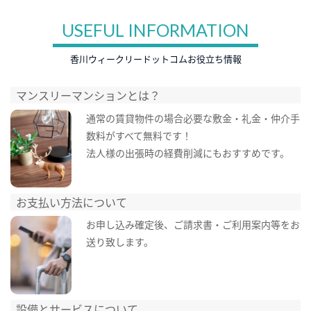
USEFUL INFORMATION
香川ウィークリードットコムお役立ち情報
マンスリーマンションとは？
通常の賃貸物件の場合必要な敷金・礼金・仲介手
数料がすべて無料です！
法人様の出張時の経費削減にもおすすめです。
お支払い方法について
お申し込み確定後、ご請求書・ご利用案内等をお
送り致します。
設備とサービスについて