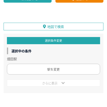
地図で検索
選択条件変更
選択中の条件
畑田駅
駅を変更
さらに表示