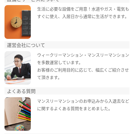
生活に必要な設備をご用意！水道やガス・電気も
すぐに使え、入居日から通常に生活ができます。
運営会社について
ウィークリーマンション・マンスリーマンション
を多数運営しています。
お客様のご利用目的に応じて、幅広くご紹介させ
て頂きます。
よくある質問
マンスリーマンションのお申込みから入退去など
に関するよくある質問をまとめました。