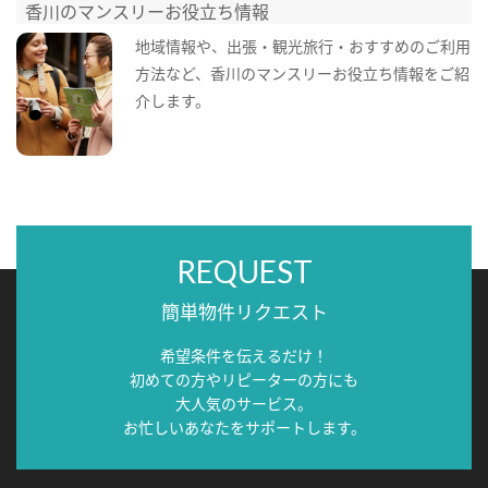
香川のマンスリーお役立ち情報
地域情報や、出張・観光旅行・おすすめのご利用
方法など、香川のマンスリーお役立ち情報をご紹
介します。
REQUEST
簡単物件リクエスト
希望条件を伝えるだけ！
初めての方やリピーターの方にも
大人気のサービス。
お忙しいあなたをサポートします。