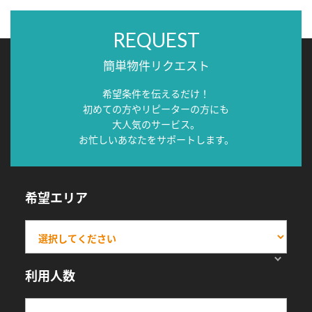
REQUEST
簡単物件リクエスト
希望条件を伝えるだけ！
初めての方やリピーターの方にも
大人気のサービス。
お忙しいあなたをサポートします。
希望エリア
利用人数