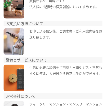
数料がすべて無料です！
法人様の出張時の経費削減にもおすすめです。
お支払い方法について
お申し込み確定後、ご請求書・ご利用案内等をお
送り致します。
設備とサービスについて
生活に必要な設備をご用意！水道やガス・電気も
すぐに使え、入居日から通常に生活ができます。
運営会社について
ウィークリーマンション・マンスリーマンション