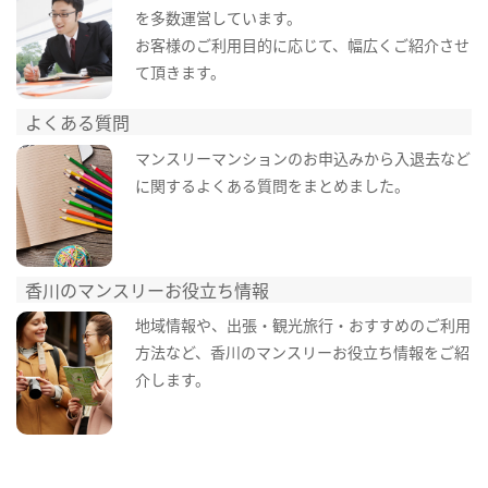
を多数運営しています。
お客様のご利用目的に応じて、幅広くご紹介させ
て頂きます。
よくある質問
マンスリーマンションのお申込みから入退去など
に関するよくある質問をまとめました。
香川のマンスリーお役立ち情報
地域情報や、出張・観光旅行・おすすめのご利用
方法など、香川のマンスリーお役立ち情報をご紹
介します。