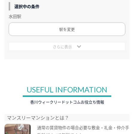
選択中の条件
水田駅
駅を変更
さらに表示
USEFUL INFORMATION
香川ウィークリードットコムお役立ち情報
マンスリーマンションとは？
通常の賃貸物件の場合必要な敷金・礼金・仲介手