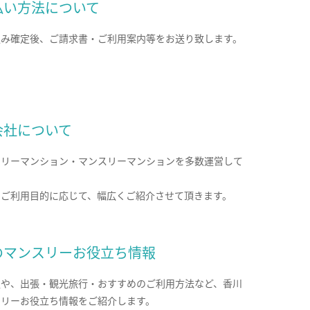
払い方法について
込み確定後、ご請求書・ご利用案内等をお送り致します。
会社について
クリーマンション・マンスリーマンションを多数運営して
。
のご利用目的に応じて、幅広くご紹介させて頂きます。
のマンスリーお役立ち情報
報や、出張・観光旅行・おすすめのご利用方法など、香川
スリーお役立ち情報をご紹介します。