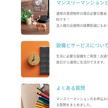
マンスリーマンション
通常の賃貸物件の場合必要な敷金
料です！
法人様の出張時の経費削減にもお
設備とサービスについ
生活に必要な設備をご用意！水道
居日から通常に生活ができます。
よくある質問
マンスリーマンションのお申込み
る質問をまとめました。