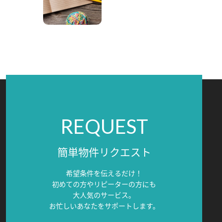
REQUEST
簡単物件リクエスト
希望条件を伝えるだけ！
初めての方やリピーターの方にも
大人気のサービス。
お忙しいあなたをサポートします。