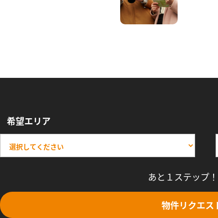
希望エリア
あと１ステップ！
物件リクエス