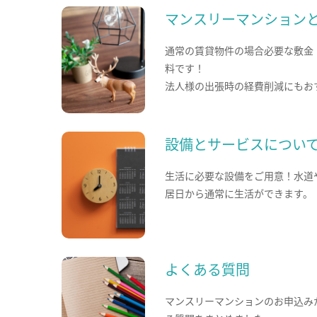
マンスリーマンション
通常の賃貸物件の場合必要な敷金
料です！
法人様の出張時の経費削減にもお
設備とサービスについ
生活に必要な設備をご用意！水道
居日から通常に生活ができます。
よくある質問
マンスリーマンションのお申込み