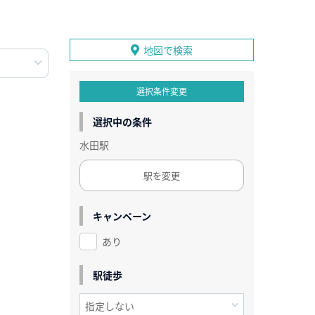
地図で検索
選択条件変更
選択中の条件
水田駅
駅を変更
キャンペーン
あり
駅徒歩