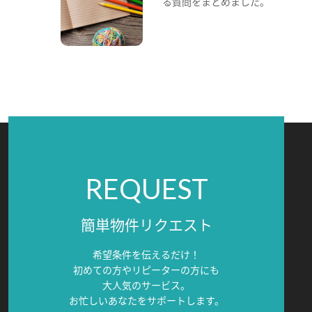
る質問をまとめました。
REQUEST
簡単物件リクエスト
希望条件を伝えるだけ！
初めての方やリピーターの方にも
大人気のサービス。
お忙しいあなたをサポートします。