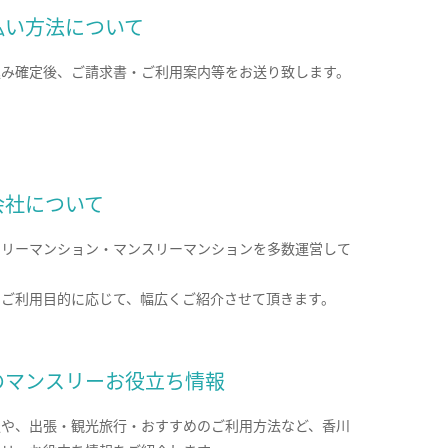
払い方法について
込み確定後、ご請求書・ご利用案内等をお送り致します。
会社について
クリーマンション・マンスリーマンションを多数運営して
。
のご利用目的に応じて、幅広くご紹介させて頂きます。
のマンスリーお役立ち情報
報や、出張・観光旅行・おすすめのご利用方法など、香川