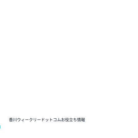
N
香川ウィークリードットコムお役立ち情報