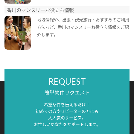
香川のマンスリーお役立ち情報
地域情報や、出張・観光旅行・おすすめのご利用
方法など、香川のマンスリーお役立ち情報をご紹
介します。
REQUEST
簡単物件リクエスト
希望条件を伝えるだけ！
初めての方やリピーターの方にも
大人気のサービス。
お忙しいあなたをサポートします。