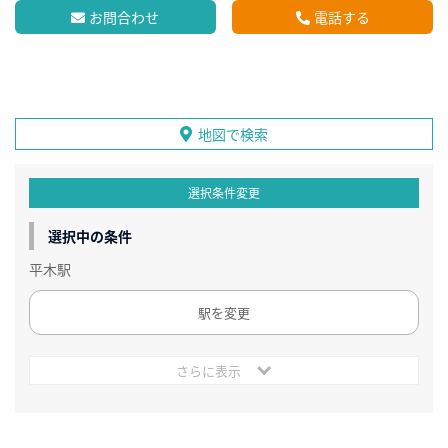
お問合わせ
電話する
地図で検索
選択条件変更
選択中の条件
平木駅
駅を変更
さらに表示