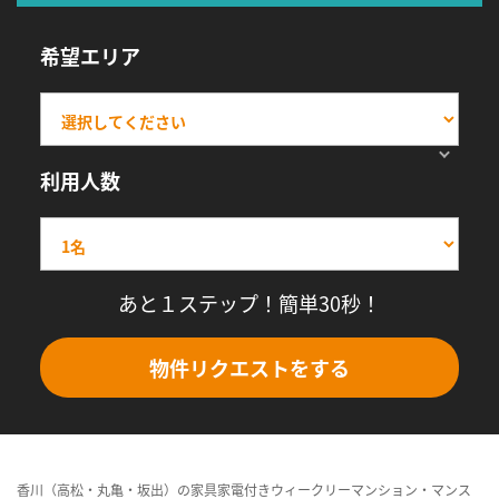
希望エリア
利用人数
あと１ステップ！簡単30秒！
物件リクエストをする
香川（高松・丸亀・坂出）の家具家電付きウィークリーマンション・マンス