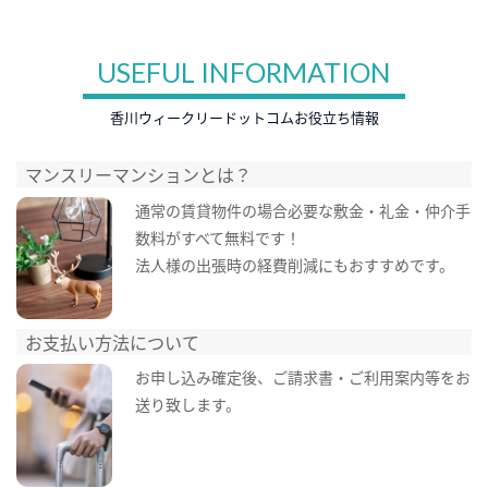
USEFUL INFORMATION
香川ウィークリードットコムお役立ち情報
マンスリーマンションとは？
通常の賃貸物件の場合必要な敷金・礼金・仲介手
数料がすべて無料です！
法人様の出張時の経費削減にもおすすめです。
お支払い方法について
お申し込み確定後、ご請求書・ご利用案内等をお
送り致します。