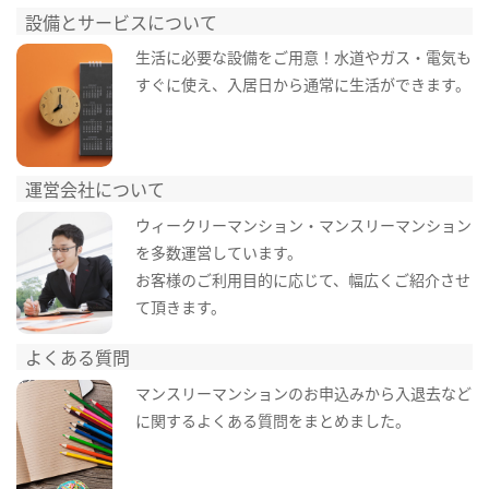
設備とサービスについて
生活に必要な設備をご用意！水道やガス・電気も
すぐに使え、入居日から通常に生活ができます。
運営会社について
ウィークリーマンション・マンスリーマンション
を多数運営しています。
お客様のご利用目的に応じて、幅広くご紹介させ
て頂きます。
よくある質問
マンスリーマンションのお申込みから入退去など
に関するよくある質問をまとめました。