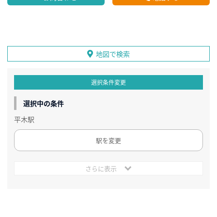
地図で検索
選択条件変更
選択中の条件
平木駅
駅を変更
さらに表示