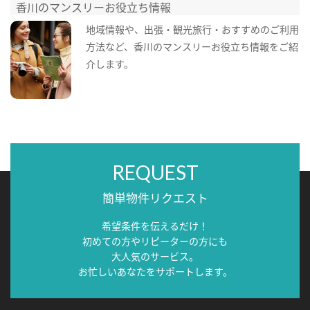
香川のマンスリーお役立ち情報
地域情報や、出張・観光旅行・おすすめのご利用
方法など、香川のマンスリーお役立ち情報をご紹
介します。
REQUEST
簡単物件リクエスト
希望条件を伝えるだけ！
初めての方やリピーターの方にも
大人気のサービス。
お忙しいあなたをサポートします。