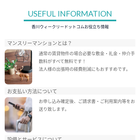
USEFUL INFORMATION
香川ウィークリードットコムお役立ち情報
マンスリーマンションとは？
通常の賃貸物件の場合必要な敷金・礼金・仲介手
数料がすべて無料です！
法人様の出張時の経費削減にもおすすめです。
お支払い方法について
お申し込み確定後、ご請求書・ご利用案内等をお
送り致します。
設備とサービスについて