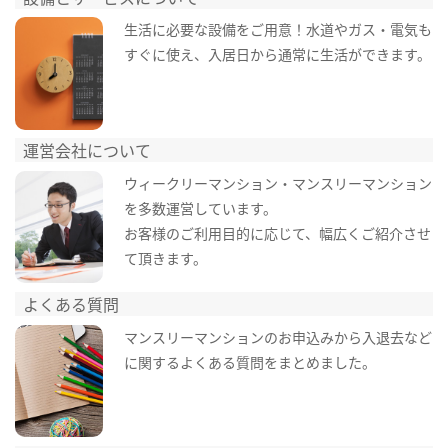
生活に必要な設備をご用意！水道やガス・電気も
すぐに使え、入居日から通常に生活ができます。
運営会社について
ウィークリーマンション・マンスリーマンション
を多数運営しています。
お客様のご利用目的に応じて、幅広くご紹介させ
て頂きます。
よくある質問
マンスリーマンションのお申込みから入退去など
に関するよくある質問をまとめました。