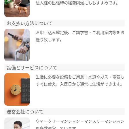
法人様の出張時の経費削減にもおすすめです。
お支払い方法について
お申し込み確定後、ご請求書・ご利用案内等をお
送り致します。
設備とサービスについて
生活に必要な設備をご用意！水道やガス・電気も
すぐに使え、入居日から通常に生活ができます。
運営会社について
ウィークリーマンション・マンスリーマンション
を多数運営しています。