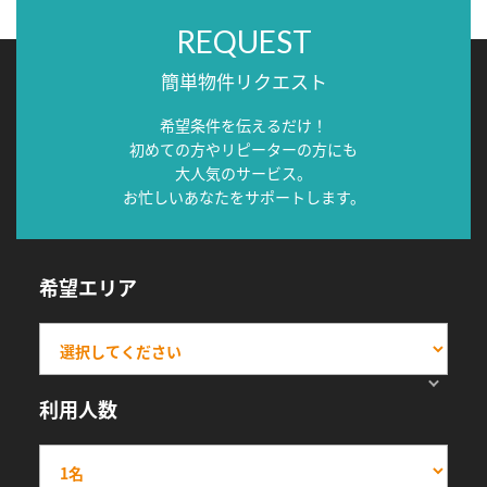
REQUEST
簡単物件リクエスト
希望条件を伝えるだけ！
初めての方やリピーターの方にも
大人気のサービス。
お忙しいあなたをサポートします。
希望エリア
利用人数