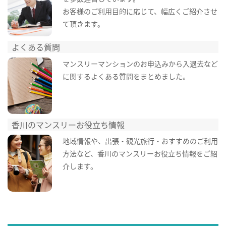
お客様のご利用目的に応じて、幅広くご紹介させ
て頂きます。
よくある質問
マンスリーマンションのお申込みから入退去など
に関するよくある質問をまとめました。
香川のマンスリーお役立ち情報
地域情報や、出張・観光旅行・おすすめのご利用
方法など、香川のマンスリーお役立ち情報をご紹
介します。