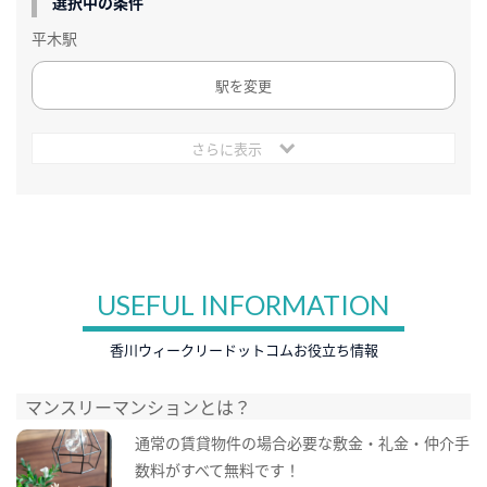
選択中の条件
平木駅
駅を変更
さらに表示
USEFUL INFORMATION
香川ウィークリードットコムお役立ち情報
マンスリーマンションとは？
通常の賃貸物件の場合必要な敷金・礼金・仲介手
数料がすべて無料です！