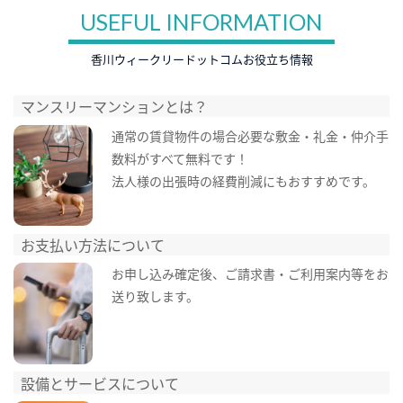
USEFUL INFORMATION
香川ウィークリードットコムお役立ち情報
マンスリーマンションとは？
通常の賃貸物件の場合必要な敷金・礼金・仲介手
数料がすべて無料です！
法人様の出張時の経費削減にもおすすめです。
お支払い方法について
お申し込み確定後、ご請求書・ご利用案内等をお
送り致します。
設備とサービスについて