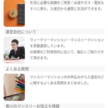
生活に必要な設備をご用意！水道やガス・電気も
すぐに使え、入居日から通常に生活ができます。
運営会社について
ウィークリーマンション・マンスリーマンション
を多数運営しています。
お客様のご利用目的に応じて、幅広くご紹介させ
て頂きます。
よくある質問
マンスリーマンションのお申込みから入退去など
に関するよくある質問をまとめました。
香川のマンスリーお役立ち情報