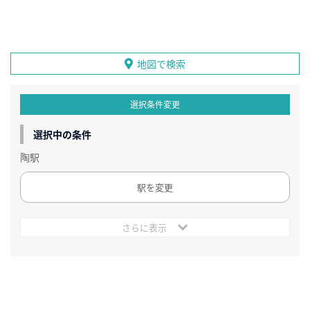
地図で検索
選択条件変更
選択中の条件
陶駅
駅を変更
さらに表示