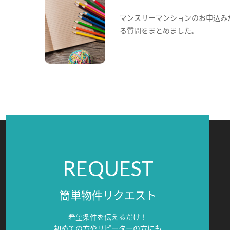
マンスリーマンションのお申込み
る質問をまとめました。
REQUEST
簡単物件リクエスト
希望条件を伝えるだけ！
初めての方やリピーターの方にも