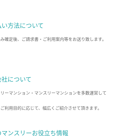
払い方法について
込み確定後、ご請求書・ご利用案内等をお送り致します。
会社について
クリーマンション・マンスリーマンションを多数運営して
。
のご利用目的に応じて、幅広くご紹介させて頂きます。
のマンスリーお役立ち情報