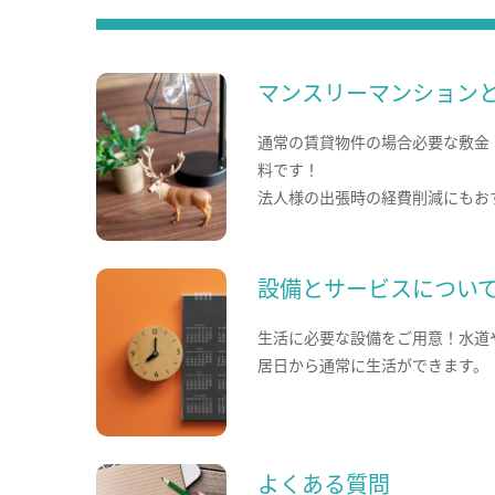
マンスリーマンション
通常の賃貸物件の場合必要な敷金
料です！
法人様の出張時の経費削減にもお
設備とサービスについ
生活に必要な設備をご用意！水道
居日から通常に生活ができます。
よくある質問