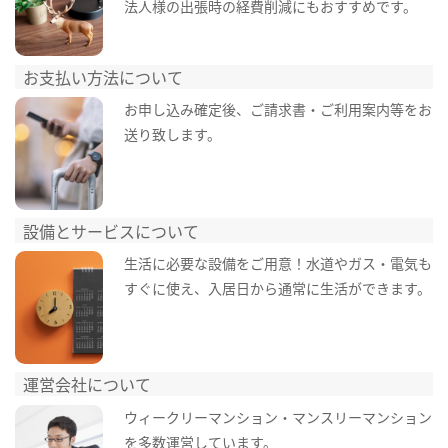
法人様の出張時の経費削減にもおすすめです。
お支払い方法について
お申し込み確定後、ご請求書・ご利用案内等をお
送り致します。
設備とサービスについて
生活に必要な設備をご用意！水道やガス・電気も
すぐに使え、入居日から通常に生活ができます。
運営会社について
ウィークリーマンション・マンスリーマンション
を多数運営しています。