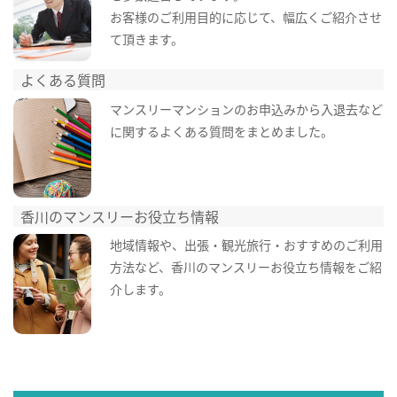
お客様のご利用目的に応じて、幅広くご紹介させ
て頂きます。
よくある質問
マンスリーマンションのお申込みから入退去など
に関するよくある質問をまとめました。
香川のマンスリーお役立ち情報
地域情報や、出張・観光旅行・おすすめのご利用
方法など、香川のマンスリーお役立ち情報をご紹
介します。