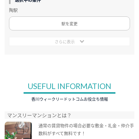
陶駅
駅を変更
さらに表示
USEFUL INFORMATION
香川ウィークリードットコムお役立ち情報
マンスリーマンションとは？
通常の賃貸物件の場合必要な敷金・礼金・仲介手
数料がすべて無料です！