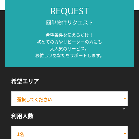
REQUEST
簡単物件リクエスト
希望条件を伝えるだけ！
初めての方やリピーターの方にも
大人気のサービス。
お忙しいあなたをサポートします。
希望エリア
利用人数