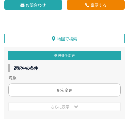
お問合わせ
電話する
地図で検索
選択条件変更
選択中の条件
陶駅
駅を変更
さらに表示