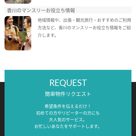
香川のマンスリーお役立ち情報
地域情報や、出張・観光旅行・おすすめのご利用
方法など、香川のマンスリーお役立ち情報をご紹
介します。
REQUEST
簡単物件リクエスト
希望条件を伝えるだけ！
初めての方やリピーターの方にも
大人気のサービス。
お忙しいあなたをサポートします。