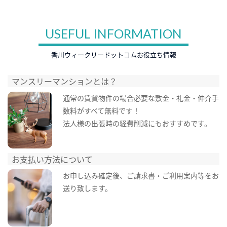
USEFUL INFORMATION
香川ウィークリードットコムお役立ち情報
マンスリーマンションとは？
通常の賃貸物件の場合必要な敷金・礼金・仲介手
数料がすべて無料です！
法人様の出張時の経費削減にもおすすめです。
お支払い方法について
お申し込み確定後、ご請求書・ご利用案内等をお
送り致します。