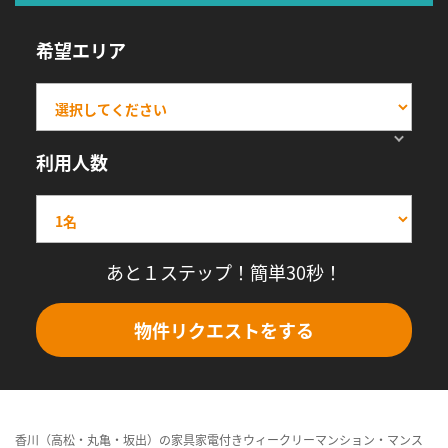
希望エリア
利用人数
あと１ステップ！簡単30秒！
物件リクエストをする
香川（高松・丸亀・坂出）の家具家電付きウィークリーマンション・マンス