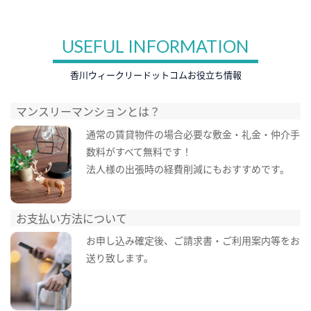
USEFUL INFORMATION
香川ウィークリードットコムお役立ち情報
マンスリーマンションとは？
通常の賃貸物件の場合必要な敷金・礼金・仲介手
数料がすべて無料です！
法人様の出張時の経費削減にもおすすめです。
お支払い方法について
お申し込み確定後、ご請求書・ご利用案内等をお
送り致します。