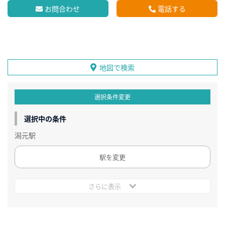
お問合わせ
電話する
地図で検索
選択条件変更
選択中の条件
潟元駅
駅を変更
さらに表示