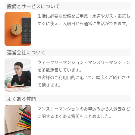
設備とサービスについて
生活に必要な設備をご用意！水道やガス・電気も
すぐに使え、入居日から通常に生活ができます。
運営会社について
ウィークリーマンション・マンスリーマンション
を多数運営しています。
お客様のご利用目的に応じて、幅広くご紹介させ
て頂きます。
よくある質問
マンスリーマンションのお申込みから入退去など
に関するよくある質問をまとめました。