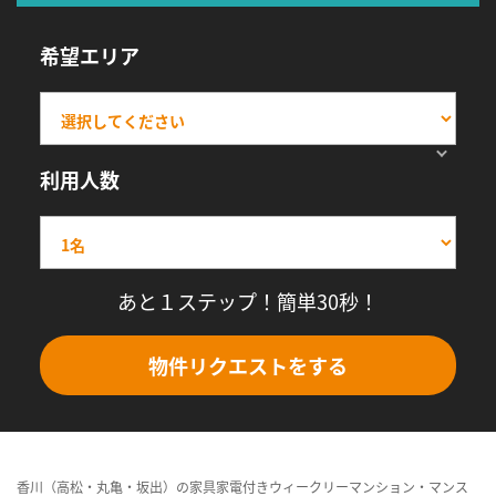
希望エリア
利用人数
あと１ステップ！簡単30秒！
物件リクエストをする
香川（高松・丸亀・坂出）の家具家電付きウィークリーマンション・マンス