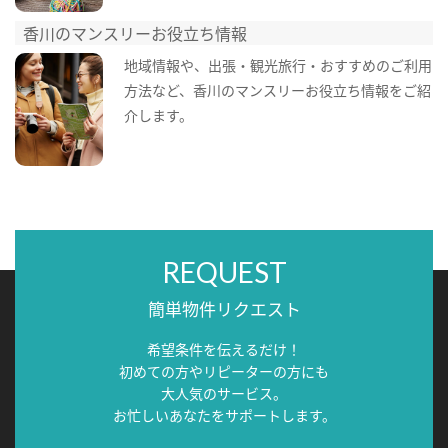
香川のマンスリーお役立ち情報
地域情報や、出張・観光旅行・おすすめのご利用
方法など、香川のマンスリーお役立ち情報をご紹
介します。
REQUEST
簡単物件リクエスト
希望条件を伝えるだけ！
初めての方やリピーターの方にも
大人気のサービス。
お忙しいあなたをサポートします。