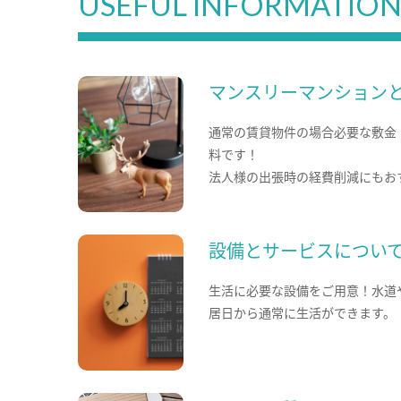
USEFUL INFORMATIO
マンスリーマンション
通常の賃貸物件の場合必要な敷金
料です！
法人様の出張時の経費削減にもお
設備とサービスについ
生活に必要な設備をご用意！水道
居日から通常に生活ができます。