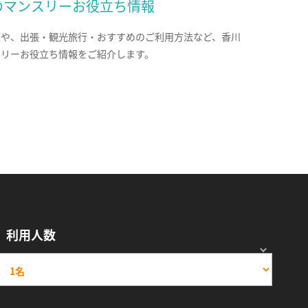
のマンスリーお役立ち情報
報や、出張・観光旅行・おすすめのご利用方法など、香川
スリーお役立ち情報をご紹介します。
利用人数