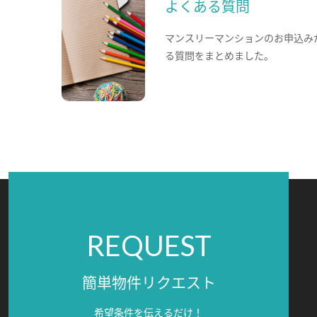
よくある質問
マンスリーマンションのお申込み
る質問をまとめました。
REQUEST
簡単物件リクエスト
希望条件を伝えるだけ！