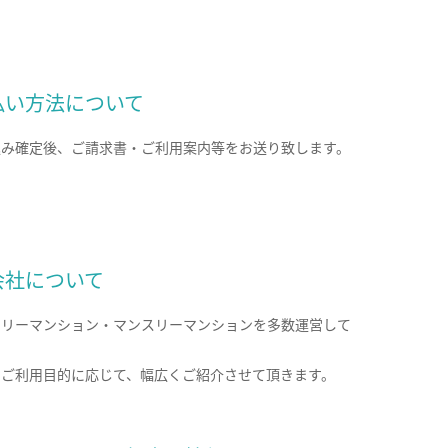
払い方法について
込み確定後、ご請求書・ご利用案内等をお送り致します。
会社について
クリーマンション・マンスリーマンションを多数運営して
。
のご利用目的に応じて、幅広くご紹介させて頂きます。