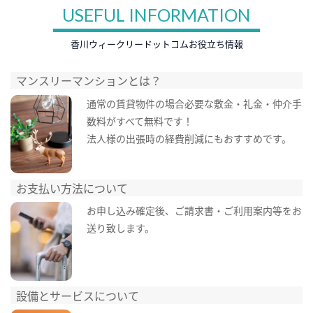
USEFUL INFORMATION
香川ウィークリードットコムお役立ち情報
マンスリーマンションとは？
通常の賃貸物件の場合必要な敷金・礼金・仲介手
数料がすべて無料です！
法人様の出張時の経費削減にもおすすめです。
お支払い方法について
お申し込み確定後、ご請求書・ご利用案内等をお
送り致します。
設備とサービスについて