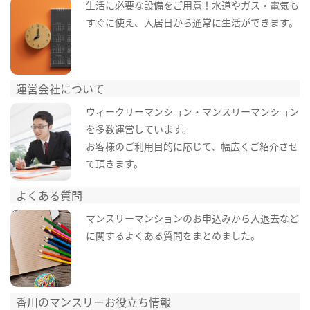
生活に必要な設備をご用意！水道やガス・電気も
すぐに使え、入居日から通常に生活ができます。
運営会社について
ウィークリーマンション・マンスリーマンション
を多数運営しています。
お客様のご利用目的に応じて、幅広くご紹介させ
て頂きます。
よくある質問
マンスリーマンションのお申込みから入退去など
に関するよくある質問をまとめました。
香川のマンスリーお役立ち情報