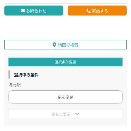
お問合わせ
電話する
地図で検索
選択条件変更
選択中の条件
潟元駅
駅を変更
さらに表示