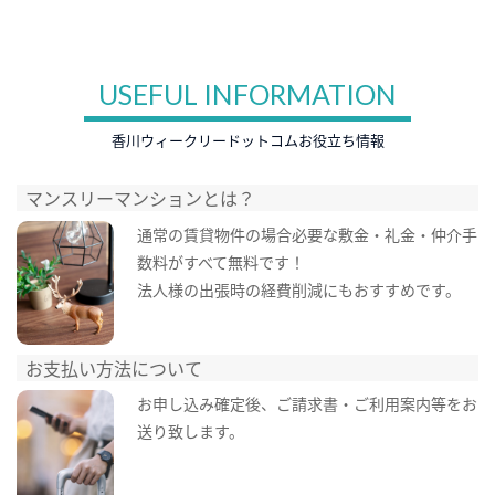
USEFUL INFORMATION
香川ウィークリードットコムお役立ち情報
マンスリーマンションとは？
通常の賃貸物件の場合必要な敷金・礼金・仲介手
数料がすべて無料です！
法人様の出張時の経費削減にもおすすめです。
お支払い方法について
お申し込み確定後、ご請求書・ご利用案内等をお
送り致します。