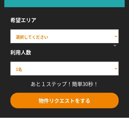
希望エリア
利用人数
あと１ステップ！簡単30秒！
物件リクエストをする