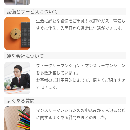
設備とサービスについて
生活に必要な設備をご用意！水道やガス・電気も
すぐに使え、入居日から通常に生活ができます。
運営会社について
ウィークリーマンション・マンスリーマンション
を多数運営しています。
お客様のご利用目的に応じて、幅広くご紹介させ
て頂きます。
よくある質問
マンスリーマンションのお申込みから入退去など
に関するよくある質問をまとめました。