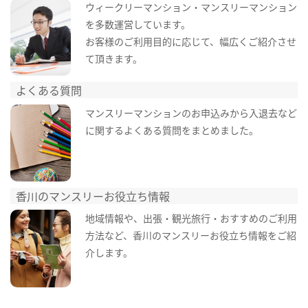
ウィークリーマンション・マンスリーマンション
を多数運営しています。
お客様のご利用目的に応じて、幅広くご紹介させ
て頂きます。
よくある質問
マンスリーマンションのお申込みから入退去など
に関するよくある質問をまとめました。
香川のマンスリーお役立ち情報
地域情報や、出張・観光旅行・おすすめのご利用
方法など、香川のマンスリーお役立ち情報をご紹
介します。