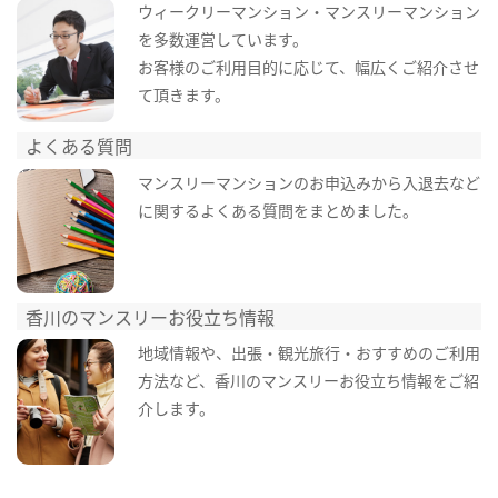
ウィークリーマンション・マンスリーマンション
を多数運営しています。
お客様のご利用目的に応じて、幅広くご紹介させ
て頂きます。
よくある質問
マンスリーマンションのお申込みから入退去など
に関するよくある質問をまとめました。
香川のマンスリーお役立ち情報
地域情報や、出張・観光旅行・おすすめのご利用
方法など、香川のマンスリーお役立ち情報をご紹
介します。