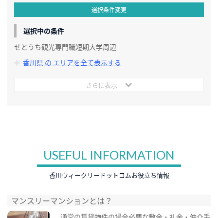
選択条件変更
選択中の条件
せとうち観光専門職短期大学周辺
香川県 の エリアを全て表示する
さらに表示
USEFUL INFORMATION
香川ウィークリードットコムお役立ち情報
マンスリーマンションとは？
通常の賃貸物件の場合必要な敷金・礼金・仲介手