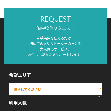
REQUEST
簡単物件リクエスト
希望条件を伝えるだけ！
初めての方やリピーターの方にも
大人気のサービス。
お忙しいあなたをサポートします。
希望エリア
利用人数