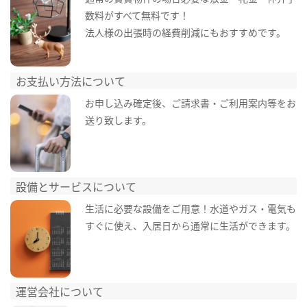
数料がすべて無料です！
法人様の出張時の経費削減にもおすすめです。
お支払い方法について
お申し込み確定後、ご請求書・ご利用案内等をお
送り致します。
設備とサービスについて
生活に必要な設備をご用意！水道やガス・電気も
すぐに使え、入居日から通常に生活ができます。
運営会社について