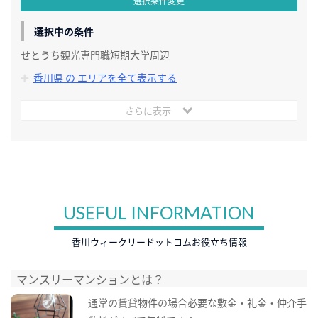
選択条件変更
選択中の条件
せとうち観光専門職短期大学周辺
香川県 の エリアを全て表示する
さらに表示
USEFUL INFORMATION
香川ウィークリードットコムお役立ち情報
マンスリーマンションとは？
通常の賃貸物件の場合必要な敷金・礼金・仲介手