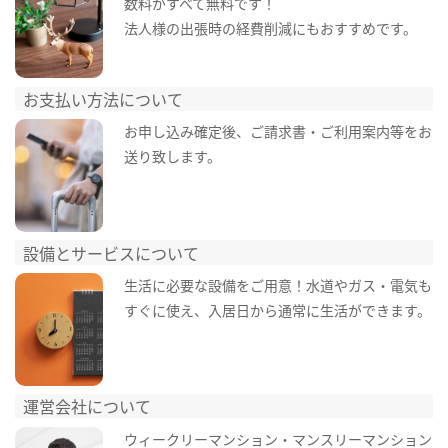
数料がすべて無料です！
法人様の出張時の経費削減にもおすすめです。
お支払い方法について
お申し込み確定後、ご請求書・ご利用案内等をお
送り致します。
設備とサービスについて
生活に必要な設備をご用意！水道やガス・電気も
すぐに使え、入居日から通常に生活ができます。
運営会社について
ウィークリーマンション・マンスリーマンション