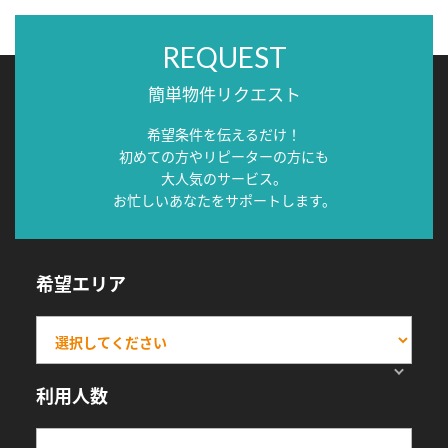
REQUEST
簡単物件リクエスト
希望条件を伝えるだけ！
初めての方やリピーターの方にも
大人気のサービス。
お忙しいあなたをサポートします。
希望エリア
利用人数