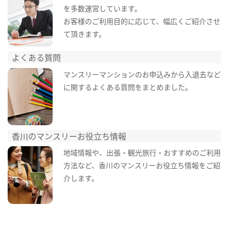
を多数運営しています。
お客様のご利用目的に応じて、幅広くご紹介させ
て頂きます。
よくある質問
マンスリーマンションのお申込みから入退去など
に関するよくある質問をまとめました。
香川のマンスリーお役立ち情報
地域情報や、出張・観光旅行・おすすめのご利用
方法など、香川のマンスリーお役立ち情報をご紹
介します。