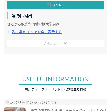
選択条件変更
選択中の条件
せとうち観光専門職短期大学周辺
香川県 の エリアを全て表示する
さらに表示
USEFUL INFORMATION
香川ウィークリードットコムお役立ち情報
マンスリーマンションとは？
通常の賃貸物件の場合必要な敷金・礼金・仲介手