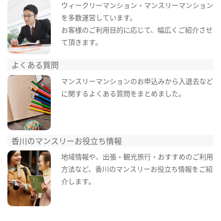
ウィークリーマンション・マンスリーマンション
を多数運営しています。
お客様のご利用目的に応じて、幅広くご紹介させ
て頂きます。
よくある質問
マンスリーマンションのお申込みから入退去など
に関するよくある質問をまとめました。
香川のマンスリーお役立ち情報
地域情報や、出張・観光旅行・おすすめのご利用
方法など、香川のマンスリーお役立ち情報をご紹
介します。