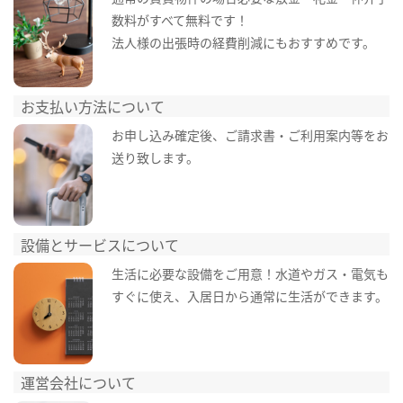
数料がすべて無料です！
法人様の出張時の経費削減にもおすすめです。
お支払い方法について
お申し込み確定後、ご請求書・ご利用案内等をお
送り致します。
設備とサービスについて
生活に必要な設備をご用意！水道やガス・電気も
すぐに使え、入居日から通常に生活ができます。
運営会社について