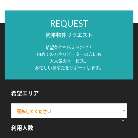
REQUEST
簡単物件リクエスト
希望条件を伝えるだけ！
初めての方やリピーターの方にも
大人気のサービス。
お忙しいあなたをサポートします。
希望エリア
利用人数