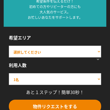
希望条件を伝えるだけ！
初めての方やリピーターの方にも
大人気のサービス。
お忙しいあなたをサポートします。
希望エリア
利用人数
あと１ステップ！簡単30秒！
物件リクエストをする