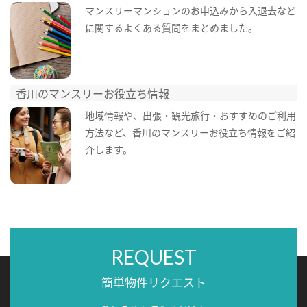
マンスリーマンションのお申込みから入退去など
に関するよくある質問をまとめました。
香川のマンスリーお役立ち情報
地域情報や、出張・観光旅行・おすすめのご利用
方法など、香川のマンスリーお役立ち情報をご紹
介します。
REQUEST
簡単物件リクエスト