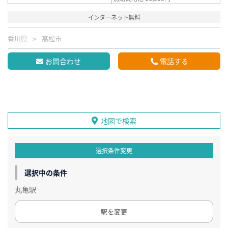
インターネット無料
香川県
高松市
お問合わせ
電話する
地図で検索
選択条件変更
選択中の条件
丸亀駅
駅を変更