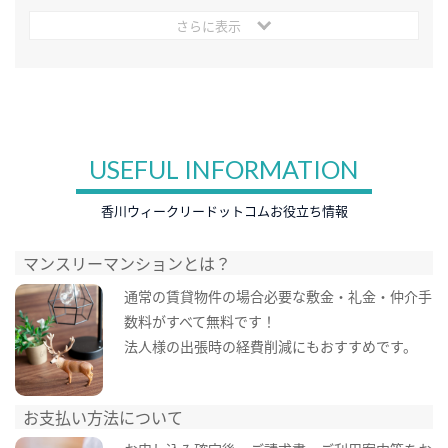
さらに表示
USEFUL INFORMATION
香川ウィークリードットコムお役立ち情報
マンスリーマンションとは？
通常の賃貸物件の場合必要な敷金・礼金・仲介手
数料がすべて無料です！
法人様の出張時の経費削減にもおすすめです。
お支払い方法について