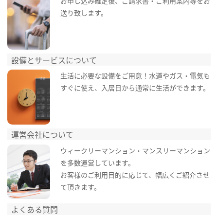
お申し込み確定後、ご請求書・ご利用案内等をお
送り致します。
設備とサービスについて
生活に必要な設備をご用意！水道やガス・電気も
すぐに使え、入居日から通常に生活ができます。
運営会社について
ウィークリーマンション・マンスリーマンション
を多数運営しています。
お客様のご利用目的に応じて、幅広くご紹介させ
て頂きます。
よくある質問