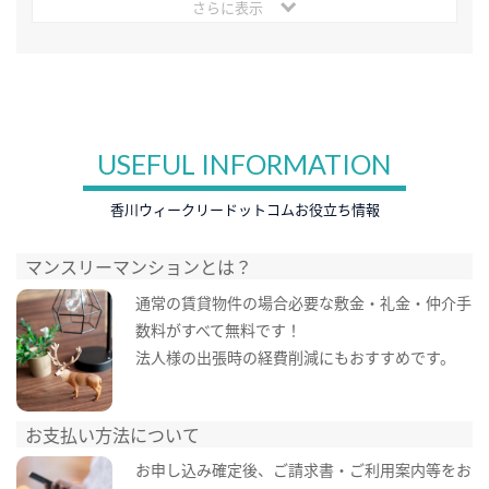
さらに表示
USEFUL INFORMATION
香川ウィークリードットコムお役立ち情報
マンスリーマンションとは？
通常の賃貸物件の場合必要な敷金・礼金・仲介手
数料がすべて無料です！
法人様の出張時の経費削減にもおすすめです。
お支払い方法について
お申し込み確定後、ご請求書・ご利用案内等をお