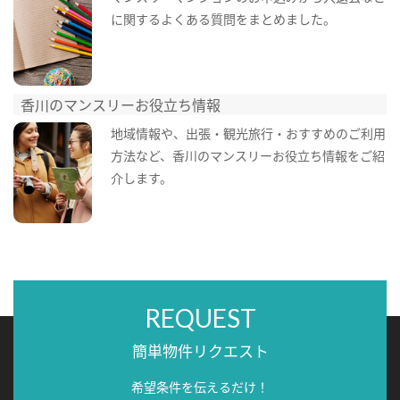
に関するよくある質問をまとめました。
香川のマンスリーお役立ち情報
地域情報や、出張・観光旅行・おすすめのご利用
方法など、香川のマンスリーお役立ち情報をご紹
介します。
REQUEST
簡単物件リクエスト
希望条件を伝えるだけ！