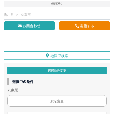
病院近く
香川県
丸亀市
お問合わせ
電話する
地図で検索
選択条件変更
選択中の条件
丸亀駅
駅を変更