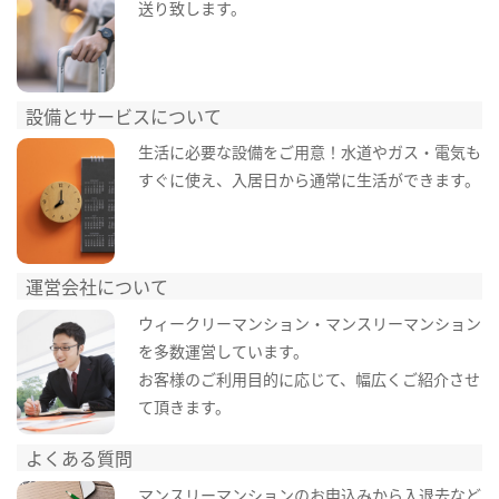
送り致します。
設備とサービスについて
生活に必要な設備をご用意！水道やガス・電気も
すぐに使え、入居日から通常に生活ができます。
運営会社について
ウィークリーマンション・マンスリーマンション
を多数運営しています。
お客様のご利用目的に応じて、幅広くご紹介させ
て頂きます。
よくある質問
マンスリーマンションのお申込みから入退去など