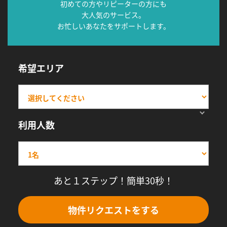
初めての方やリピーターの方にも
大人気のサービス。
お忙しいあなたをサポートします。
希望エリア
利用人数
あと１ステップ！簡単30秒！
物件リクエストをする