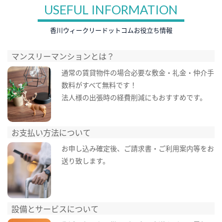
USEFUL INFORMATION
香川ウィークリードットコムお役立ち情報
マンスリーマンションとは？
通常の賃貸物件の場合必要な敷金・礼金・仲介手
数料がすべて無料です！
法人様の出張時の経費削減にもおすすめです。
お支払い方法について
お申し込み確定後、ご請求書・ご利用案内等をお
送り致します。
設備とサービスについて