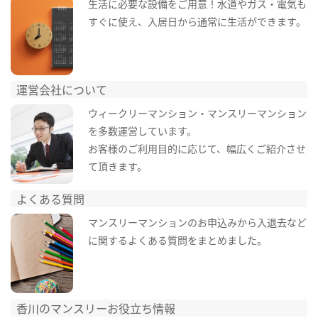
生活に必要な設備をご用意！水道やガス・電気も
すぐに使え、入居日から通常に生活ができます。
運営会社について
ウィークリーマンション・マンスリーマンション
を多数運営しています。
お客様のご利用目的に応じて、幅広くご紹介させ
て頂きます。
よくある質問
マンスリーマンションのお申込みから入退去など
に関するよくある質問をまとめました。
香川のマンスリーお役立ち情報