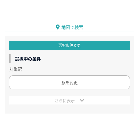
地図で検索
選択条件変更
選択中の条件
丸亀駅
駅を変更
さらに表示