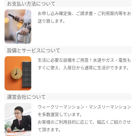
お支払い方法について
お申し込み確定後、ご請求書・ご利用案内等をお
送り致します。
設備とサービスについて
生活に必要な設備をご用意！水道やガス・電気も
すぐに使え、入居日から通常に生活ができます。
運営会社について
ウィークリーマンション・マンスリーマンション
を多数運営しています。
お客様のご利用目的に応じて、幅広くご紹介させ
て頂きます。