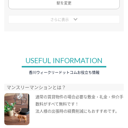
駅を変更
さらに表示
USEFUL INFORMATION
香川ウィークリードットコムお役立ち情報
マンスリーマンションとは？
通常の賃貸物件の場合必要な敷金・礼金・仲介手
数料がすべて無料です！
法人様の出張時の経費削減にもおすすめです。