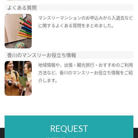
よくある質問
マンスリーマンションのお申込みから入退去など
に関するよくある質問をまとめました。
香川のマンスリーお役立ち情報
地域情報や、出張・観光旅行・おすすめのご利用
方法など、香川のマンスリーお役立ち情報をご紹
介します。
REQUEST