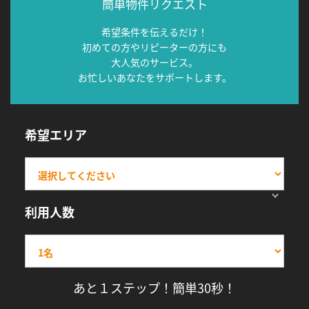
簡単物件リクエスト
希望条件を伝えるだけ！
初めての方やリピーターの方にも
大人気のサービス。
お忙しいあなたをサポートします。
希望エリア
利用人数
あと１ステップ！簡単30秒！