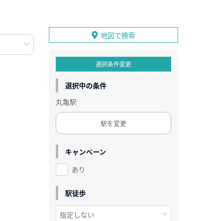
地図で検索
選択条件変更
選択中の条件
丸亀駅
駅を変更
キャンペーン
あり
駅徒歩