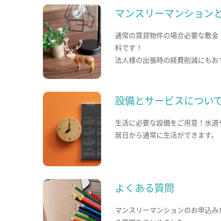
マンスリーマンション
通常の賃貸物件の場合必要な敷金
料です！
法人様の出張時の経費削減にもお
設備とサービスについ
生活に必要な設備をご用意！水道
居日から通常に生活ができます。
よくある質問
マンスリーマンションのお申込み