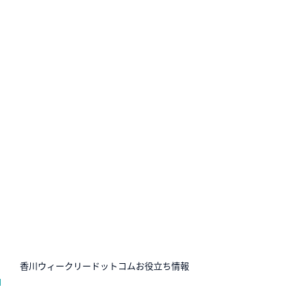
N
香川ウィークリードットコムお役立ち情報