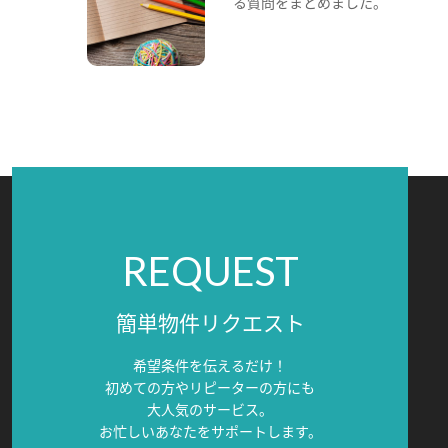
る質問をまとめました。
REQUEST
簡単物件リクエスト
希望条件を伝えるだけ！
初めての方やリピーターの方にも
大人気のサービス。
お忙しいあなたをサポートします。