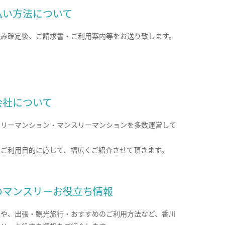
払い方法について
込み確定後、ご請求書・ご利用案内等をお送り致します。
会社について
クリーマンション・マンスリーマンションを多数運営して
。
のご利用目的に応じて、幅広くご紹介させて頂きます。
のマンスリーお役立ち情報
報や、出張・観光旅行・おすすめのご利用方法など、香川